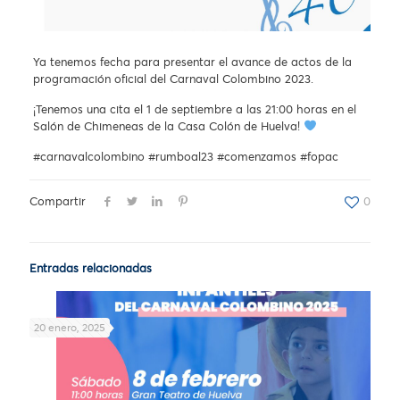
Ya tenemos fecha para presentar el avance de actos de la
programación oficial del Carnaval Colombino 2023.
¡Tenemos una cita el 1 de septiembre a las 21:00 horas en el
Salón de Chimeneas de la Casa Colón de Huelva!
#carnavalcolombino #rumboal23 #comenzamos #fopac
Compartir
0
Entradas relacionadas
20 enero, 2025