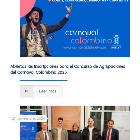
Abiertas las inscripciones para el Concurso de Agrupaciones
del Carnaval Colombino 2025
Leer más
27 noviembre, 2024