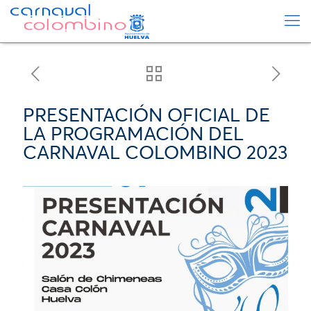
PRESENTACIÓN OFICIAL DE
LA PROGRAMACIÓN DEL
CARNAVAL COLOMBINO 2023