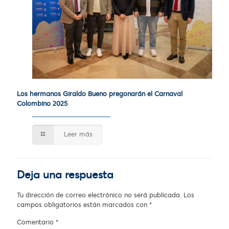
Los hermanos Giraldo Bueno pregonarán el Carnaval
Colombino 2025
Leer más
Deja una respuesta
Tu dirección de correo electrónico no será publicada.
Los
campos obligatorios están marcados con
*
Comentario
*