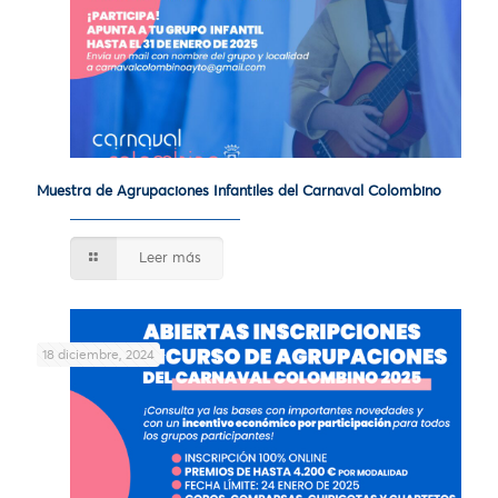
Muestra de Agrupaciones Infantiles del Carnaval Colombino
Leer más
18 diciembre, 2024