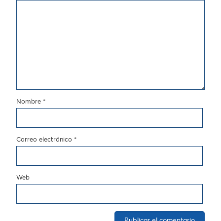
Nombre
*
Correo electrónico
*
Web