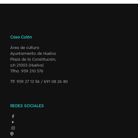
Casa Colón
Área de cultura
Ayuntamiento de Huelva.
Plaza de la Constitución,
s/n 21003 (Huelva)
Tlfno. 959 210 576
Tlf: 959 27 13 56 / 691 08 26 80
REDES SOCIALES