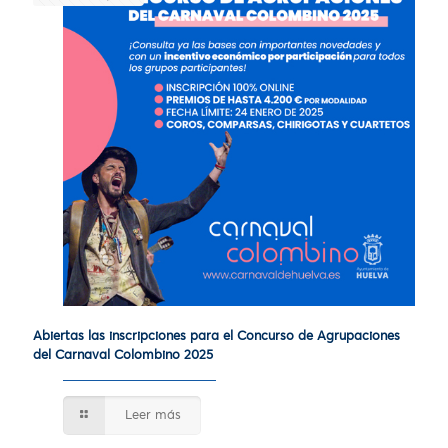
Abiertas las inscripciones para el Concurso de Agrupaciones
del Carnaval Colombino 2025
Leer más