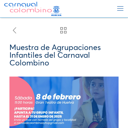
Muestra de Agrupaciones
Infantiles del Carnaval
Colombino