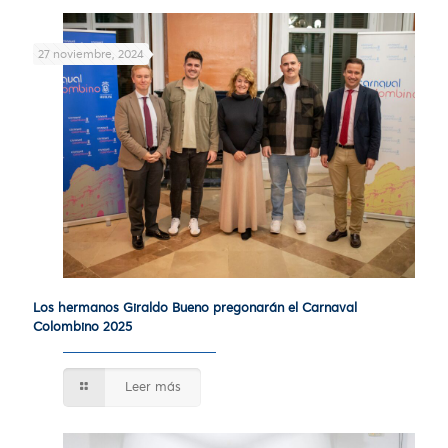
27 noviembre, 2024
Los hermanos Giraldo Bueno pregonarán el Carnaval
Colombino 2025
Leer más