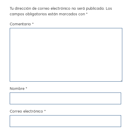
Tu dirección de correo electrónico no será publicada.
Los
campos obligatorios están marcados con
*
Comentario
*
Nombre
*
Correo electrónico
*