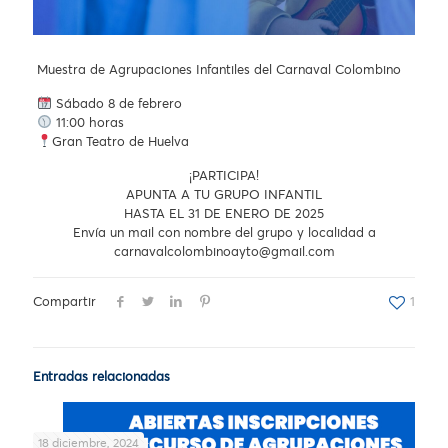
Muestra de Agrupaciones Infantiles del Carnaval Colombino
Sábado 8 de febrero
11:00 horas
Gran Teatro de Huelva
¡PARTICIPA!
APUNTA A TU GRUPO INFANTIL
HASTA EL 31 DE ENERO DE 2025
Envía un mail con nombre del grupo y localidad a
carnavalcolombinoayto@gmail.com
Compartir
1
Entradas relacionadas
18 diciembre, 2024