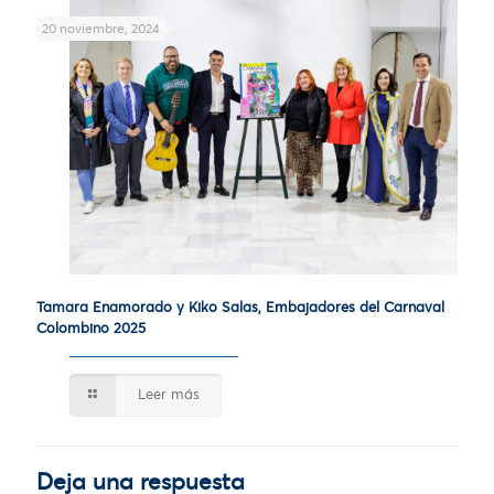
20 noviembre, 2024
Tamara Enamorado y Kiko Salas, Embajadores del Carnaval
Colombino 2025
Leer más
Deja una respuesta