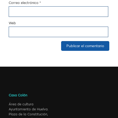
Correo electrónico
*
Web
Casa Colón
Área de cultura
Ayuntamiento de Huelva.
Plaza de la Constitución,