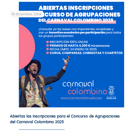
18 diciembre, 2024
Abiertas las inscripciones para el Concurso de Agrupaciones
del Carnaval Colombino 2025