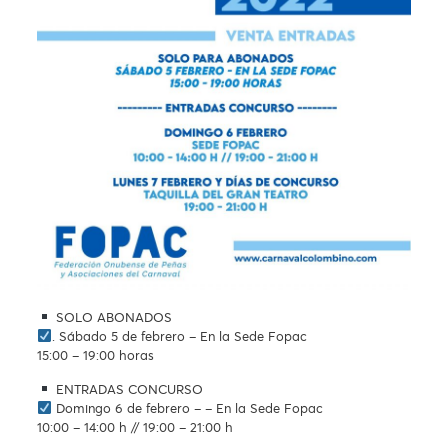
SOLO ABONADOS
. Sábado 5 de febrero – En la Sede Fopac
15:00 – 19:00 horas
ENTRADAS CONCURSO
Domingo 6 de febrero – – En la Sede Fopac
10:00 – 14:00 h // 19:00 – 21:00 h