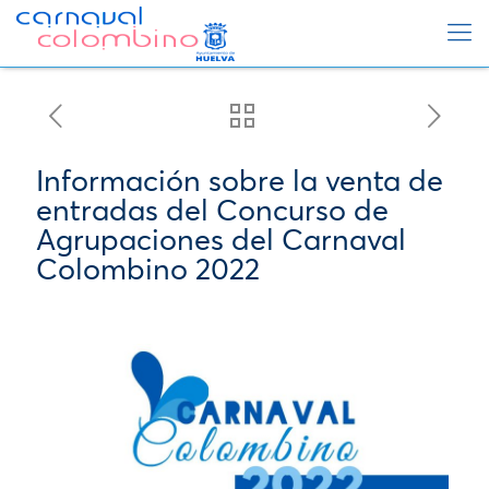
Información sobre la venta de
entradas del Concurso de
Agrupaciones del Carnaval
Colombino 2022