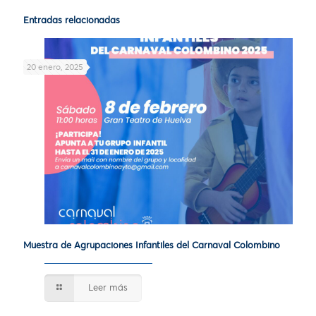
Entradas relacionadas
20 enero, 2025
Muestra de Agrupaciones Infantiles del Carnaval Colombino
Leer más