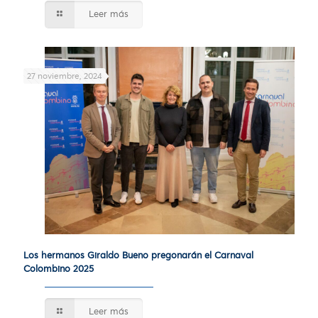
Leer más
27 noviembre, 2024
Los hermanos Giraldo Bueno pregonarán el Carnaval
Colombino 2025
Leer más