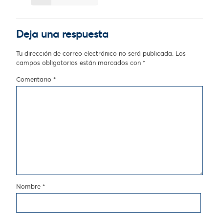
Deja una respuesta
Tu dirección de correo electrónico no será publicada.
Los
campos obligatorios están marcados con
*
Comentario
*
Nombre
*