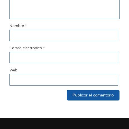
Nombre
*
Correo electrónico
*
Web