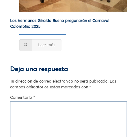
Los hermanos Giraldo Bueno pregonarán el Carnaval
Colombino 2025
Leer más
Deja una respuesta
Tu dirección de correo electrónico no será publicada.
Los
campos obligatorios están marcados con
*
Comentario
*