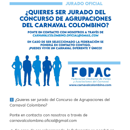
¿Quieres ser jurado del Concurso de Agrupaciones del
Carnaval Colombino?
Ponte en contacto con nosotros a través de
carnavalcolombino.oficial@gmail.com