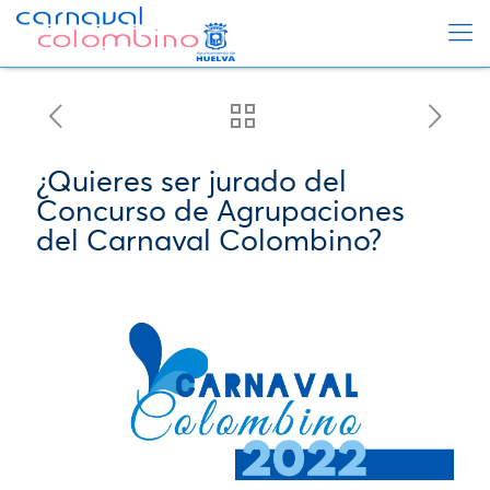
¿Quieres ser jurado del
Concurso de Agrupaciones
del Carnaval Colombino?