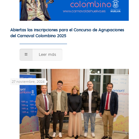
Abiertas las inscripciones para el Concurso de Agrupaciones
del Carnaval Colombino 2025
Leer más
27 noviembre, 2024