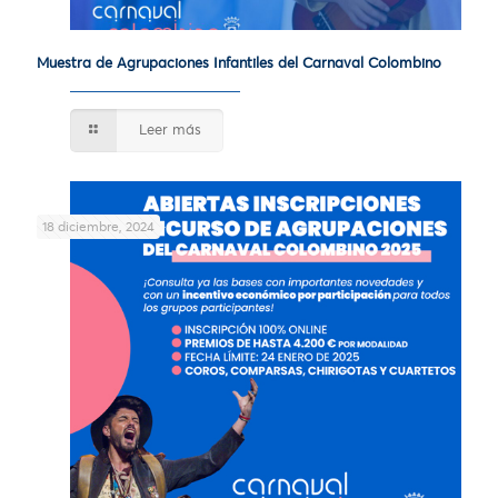
Muestra de Agrupaciones Infantiles del Carnaval Colombino
Leer más
18 diciembre, 2024