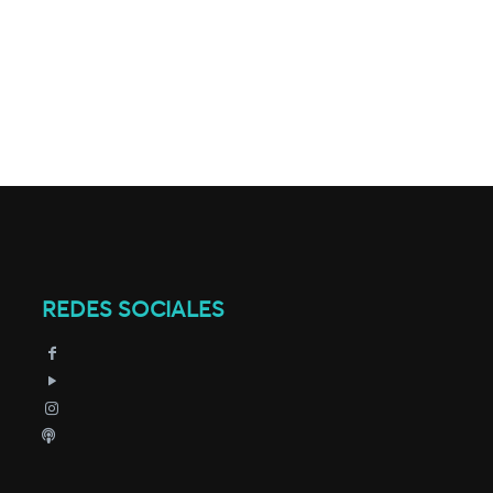
REDES SOCIALES