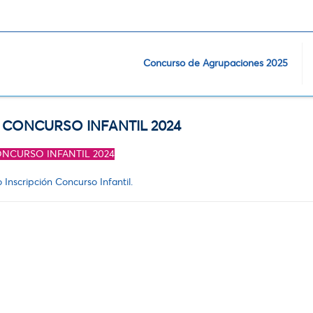
Concurso de Agrupaciones 2025
 CONCURSO INFANTIL 2024
ONCURSO INFANTIL 2024
 Inscripción Concurso Infantil.