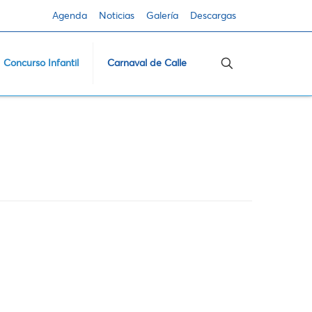
Agenda
Noticias
Galería
Descargas
Concurso Infantil
Carnaval de Calle