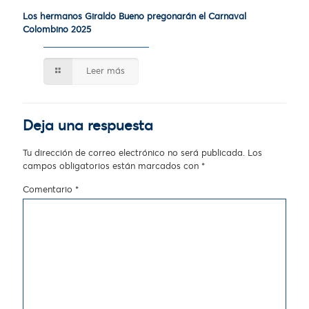
Los hermanos Giraldo Bueno pregonarán el Carnaval
Colombino 2025
Leer más
Deja una respuesta
Tu dirección de correo electrónico no será publicada.
Los
campos obligatorios están marcados con
*
Comentario
*