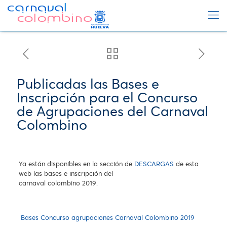
Publicadas las Bases e
Inscripción para el Concurso
de Agrupaciones del Carnaval
Colombino
Ya están disponibles en la sección de
DESCARGAS
de esta
web las bases e inscripción del
carnaval colombino 2019.
Bases Concurso agrupaciones Carnaval Colombino 2019