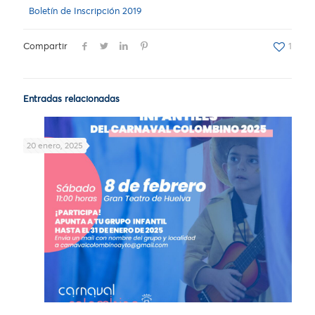
Boletín de Inscripción 2019
Compartir
1
Entradas relacionadas
20 enero, 2025