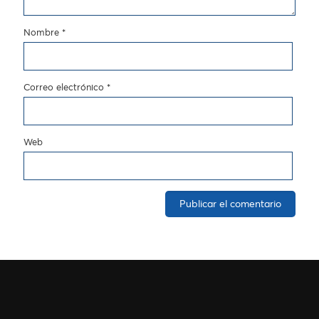
Nombre
*
Correo electrónico
*
Web