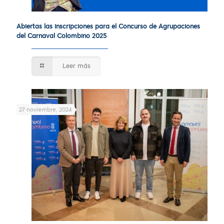
Abiertas las inscripciones para el Concurso de Agrupaciones
del Carnaval Colombino 2025
Leer más
27 noviembre, 2024