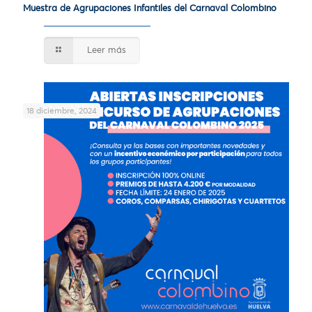
Muestra de Agrupaciones Infantiles del Carnaval Colombino
Leer más
18 diciembre, 2024