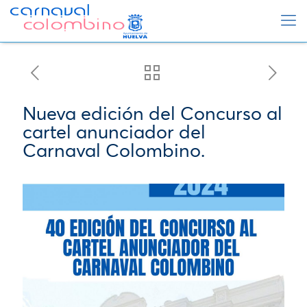
Nueva edición del Concurso al
cartel anunciador del
Carnaval Colombino.