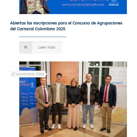
Abiertas las inscripciones para el Concurso de Agrupaciones
del Carnaval Colombino 2025
Leer más
27 noviembre, 2024