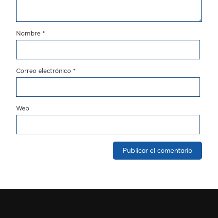
Nombre
*
Correo electrónico
*
Web