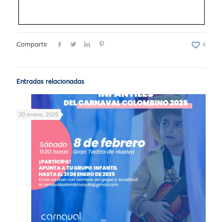
Compartir
4
Entradas relacionadas
20 enero, 2025