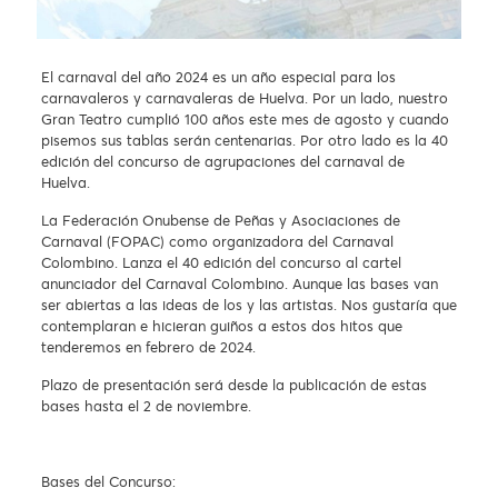
El carnaval del año 2024 es un año especial para los
carnavaleros y carnavaleras de Huelva. Por un lado, nuestro
Gran Teatro cumplió 100 años este mes de agosto y cuando
pisemos sus tablas serán centenarias. Por otro lado es la 40
edición del concurso de agrupaciones del carnaval de
Huelva.
La Federación Onubense de Peñas y Asociaciones de
Carnaval (FOPAC) como organizadora del Carnaval
Colombino. Lanza el 40 edición del concurso al cartel
anunciador del Carnaval Colombino. Aunque las bases van
ser abiertas a las ideas de los y las artistas. Nos gustaría que
contemplaran e hicieran guiños a estos dos hitos que
tenderemos en febrero de 2024.
Plazo de presentación será desde la publicación de estas
bases hasta el 2 de noviembre.
Bases del Concurso: