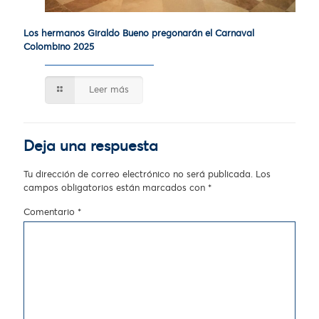
Los hermanos Giraldo Bueno pregonarán el Carnaval
Colombino 2025
Leer más
Deja una respuesta
Tu dirección de correo electrónico no será publicada.
Los
campos obligatorios están marcados con
*
Comentario
*