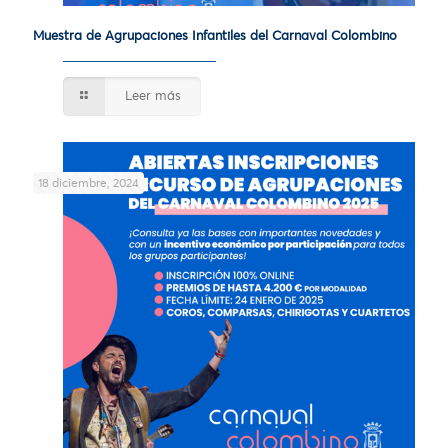
Muestra de Agrupaciones Infantiles del Carnaval Colombino
Leer más
18 diciembre, 2024