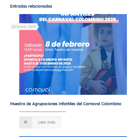
Entradas relacionadas
20 enero, 2025
Muestra de Agrupaciones Infantiles del Carnaval Colombino
Leer más