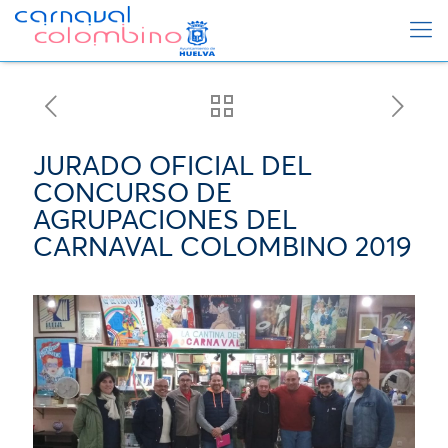
JURADO OFICIAL DEL
CONCURSO DE
AGRUPACIONES DEL
CARNAVAL COLOMBINO 2019