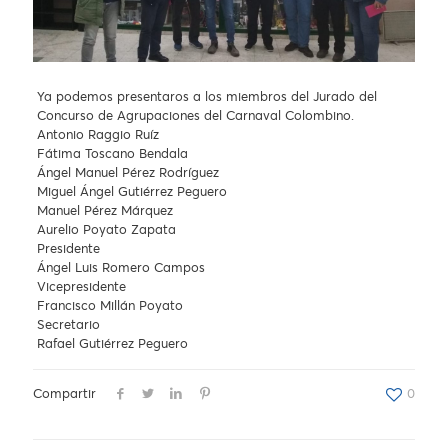
Ya podemos presentaros a los miembros del Jurado del
Concurso de Agrupaciones del Carnaval Colombino.
Antonio Raggio Ruíz
Fátima Toscano Bendala
Ángel Manuel Pérez Rodríguez
Miguel Ángel Gutiérrez Peguero
Manuel Pérez Márquez
Aurelio Poyato Zapata
Presidente
Ángel Luis Romero Campos
Vicepresidente
Francisco Millán Poyato
Secretario
Rafael Gutiérrez Peguero
Compartir
0