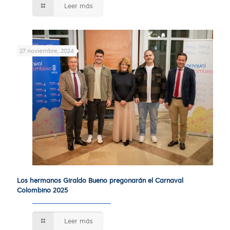
Leer más
27 noviembre, 2024
Los hermanos Giraldo Bueno pregonarán el Carnaval
Colombino 2025
Leer más