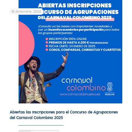
18 diciembre, 2024
Abiertas las inscripciones para el Concurso de Agrupaciones
del Carnaval Colombino 2025