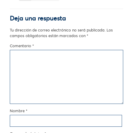
Deja una respuesta
Tu dirección de correo electrónico no será publicada.
Los
campos obligatorios están marcados con
*
Comentario
*
Nombre
*