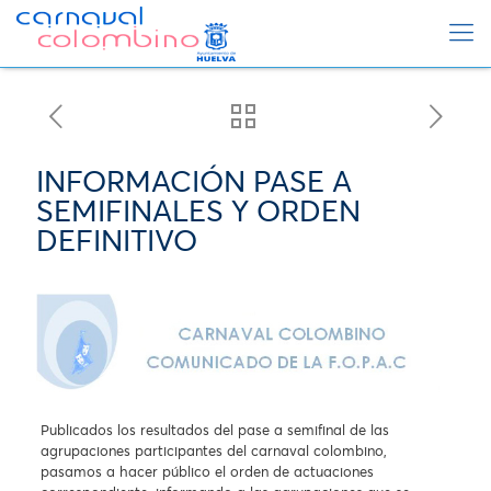
INFORMACIÓN PASE A
SEMIFINALES Y ORDEN
DEFINITIVO
Publicados los resultados del pase a semifinal de las
agrupaciones participantes del carnaval colombino,
pasamos a hacer público el orden de actuaciones