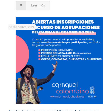
Leer más
18 diciembre, 2024