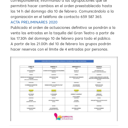
correspondiente, informando a las agrupaciones que se
permitirá hacer cambios en el orden preestablecido hasta
las 14 h del domingo día 10 de febrero. Comunicándolo a la
organización en el teléfono de contacto 659 587 365.
ACTA PRELIMINARES 2020
Publicado el orden de actuaciones definitivo se pondrán a la
venta las entradas en la taquilla del Gran Teatro a partir de
las 17.30h del domingo 10 de febrero para todo el público.
A partir de las 21.00h del 10 de febrero los grupos podrán
hacer reservas con el límite de 4 entradas por personas.