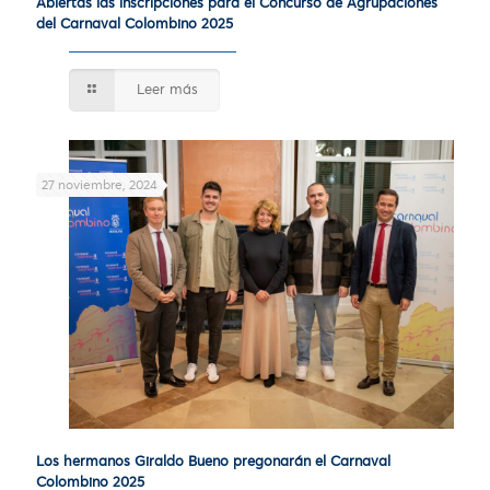
Abiertas las inscripciones para el Concurso de Agrupaciones
del Carnaval Colombino 2025
Leer más
27 noviembre, 2024
Los hermanos Giraldo Bueno pregonarán el Carnaval
Colombino 2025