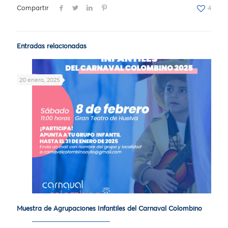
Compartir
4
Entradas relacionadas
20 enero, 2025
Muestra de Agrupaciones Infantiles del Carnaval Colombino