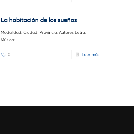
La habitación de los sueños
Modalidad: Ciudad: Provincia: Autores Letra:
Música:
0
Leer más