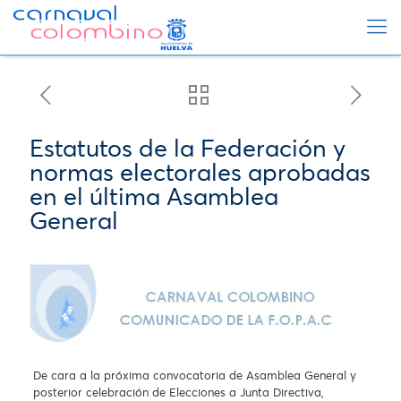
Estatutos de la Federación y
normas electorales aprobadas
en el última Asamblea
General
De cara a la próxima convocatoria de Asamblea General y
posterior celebración de Elecciones a Junta Directiva,