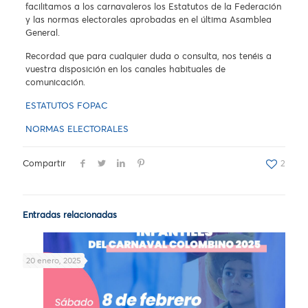
facilitamos a los carnavaleros los Estatutos de la Federación
y las normas electorales aprobadas en el última Asamblea
General.
Recordad que para cualquier duda o consulta, nos tenéis a
vuestra disposición en los canales habituales de
comunicación.
ESTATUTOS FOPAC
NORMAS ELECTORALES
Compartir
2
Entradas relacionadas
20 enero, 2025