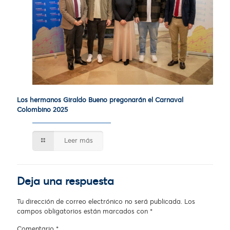
Los hermanos Giraldo Bueno pregonarán el Carnaval
Colombino 2025
Leer más
Deja una respuesta
Tu dirección de correo electrónico no será publicada.
Los
campos obligatorios están marcados con
*
Comentario
*