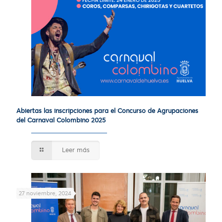
Abiertas las inscripciones para el Concurso de Agrupaciones
del Carnaval Colombino 2025
Leer más
27 noviembre, 2024