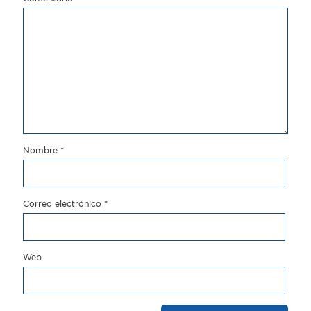
Nombre
*
Correo electrónico
*
Web