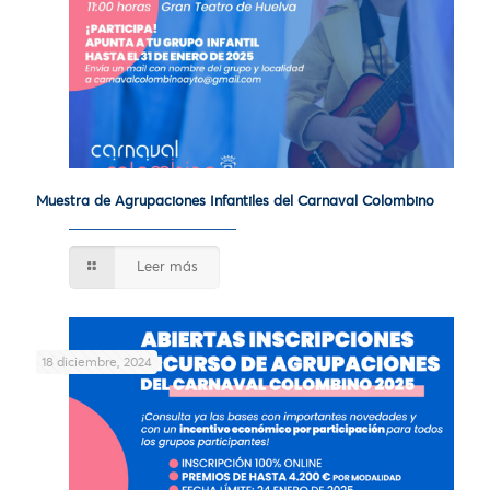
Muestra de Agrupaciones Infantiles del Carnaval Colombino
Leer más
18 diciembre, 2024