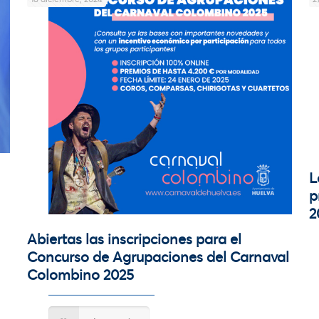
L
p
2
Abiertas las inscripciones para el
Concurso de Agrupaciones del Carnaval
Colombino 2025