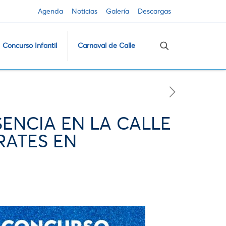
Agenda
Noticias
Galería
Descargas
Concurso Infantil
Carnaval de Calle
ENCIA EN LA CALLE
RATES EN