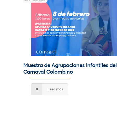
Muestra de Agrupaciones Infantiles del
Carnaval Colombino
Leer más