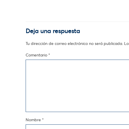
Deja una respuesta
Tu dirección de correo electrónico no será publicada.
Lo
Comentario
*
Nombre
*