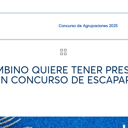
Concurso de Agrupaciones 2025
BINO QUIERE TENER PRES
UN CONCURSO DE ESCAPA