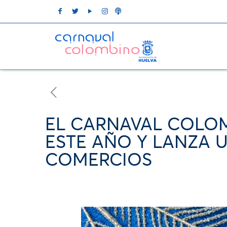
EL CARNAVAL COLOM
ESTE AÑO Y LANZA 
COMERCIOS