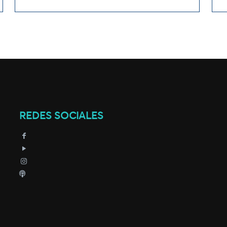
REDES SOCIALES