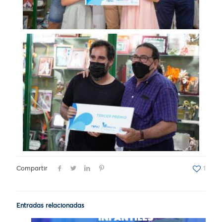
Compartir
1
Entradas relacionadas