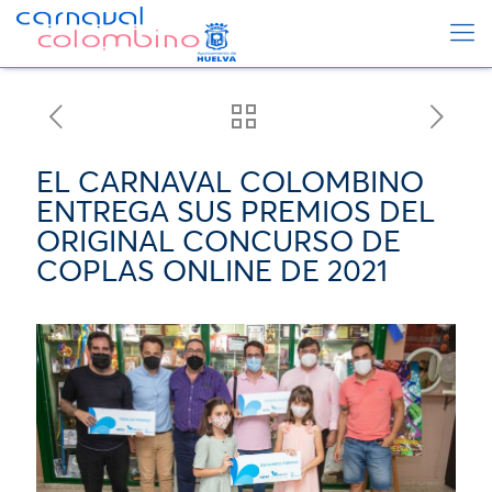
EL CARNAVAL COLOMBINO
ENTREGA SUS PREMIOS DEL
ORIGINAL CONCURSO DE
COPLAS ONLINE DE 2021