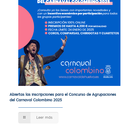
Abiertas las inscripciones para el Concurso de Agrupaciones
del Carnaval Colombino 2025
Leer más