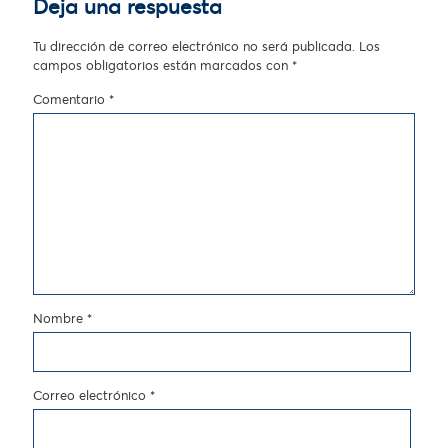
Deja una respuesta
Tu dirección de correo electrónico no será publicada.
Los
campos obligatorios están marcados con
*
Comentario
*
Nombre
*
Correo electrónico
*