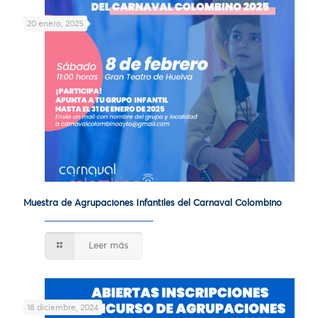
20 enero, 2025
Muestra de Agrupaciones Infantiles del Carnaval Colombino
Leer más
18 diciembre, 2024