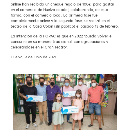
online han recibido un cheque regalo de 100€ para gastar
en el comercio de Huelva capital, colaborando, de esta
forma, con el comercio local. La primera fase fue
completamente online y la segunda fase, se realizó en el
teatro de la Casa Colón (sin público) el pasado 13 de febrero.
La intención de la FOPAC es que en 2022 “pueda volver el
concurso en su manera tradicional, con agrupaciones y
celebrándose en el Gran Teatro”.
Huelva, 9 de junio de 2021