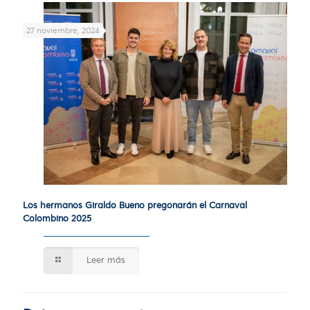
27 noviembre, 2024
Los hermanos Giraldo Bueno pregonarán el Carnaval
Colombino 2025
Leer más