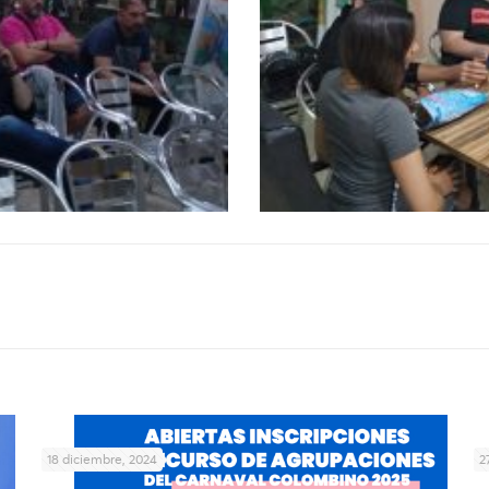
18 diciembre, 2024
2