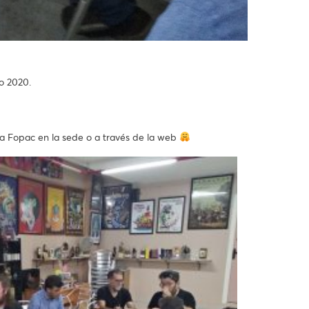
o 2020.
la Fopac en la sede o a través de la web