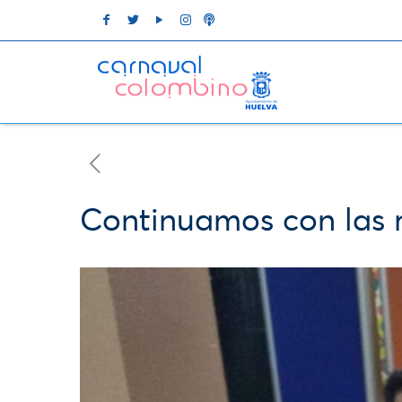
Continuamos con las r