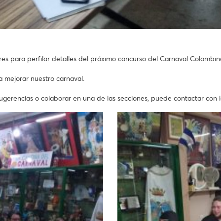
es para perfilar detalles del próximo concurso del Carnaval Colombin
 mejorar nuestro carnaval.
ugerencias o colaborar en una de las secciones, puede contactar con 