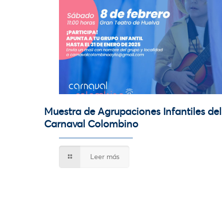
Muestra de Agrupaciones Infantiles del
Carnaval Colombino
Leer más