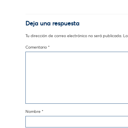
Deja una respuesta
Tu dirección de correo electrónico no será publicada.
Lo
Comentario
*
Nombre
*