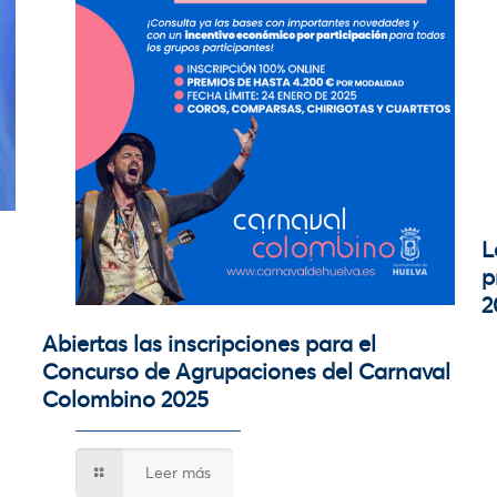
L
p
2
Abiertas las inscripciones para el
Concurso de Agrupaciones del Carnaval
Colombino 2025
Leer más