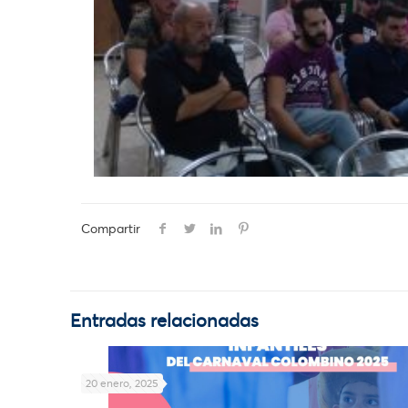
Compartir
Entradas relacionadas
20 enero, 2025