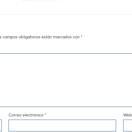
s campos obligatorios están marcados con
*
Correo electrónico
*
Web