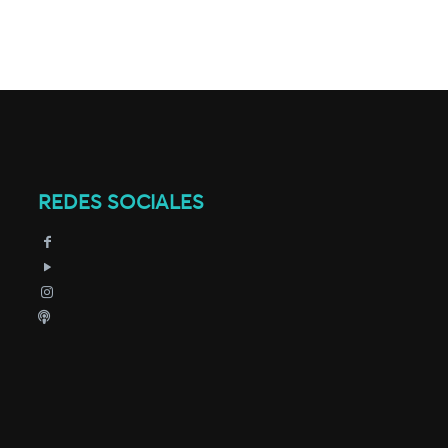
REDES SOCIALES