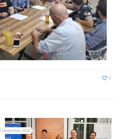
0
7 noviembre, 2024