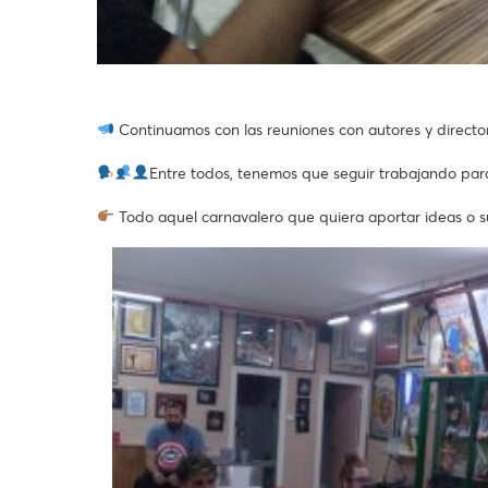
Continuamos con las reuniones con autores y director
Entre todos, tenemos que seguir trabajando para
Todo aquel carnavalero que quiera aportar ideas o s