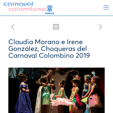
Claudia Morano e Irene
González, Choqueras del
Carnaval Colombino 2019