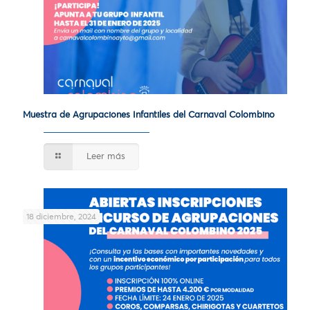
Muestra de Agrupaciones Infantiles del Carnaval Colombino
Leer más
18 diciembre, 2024