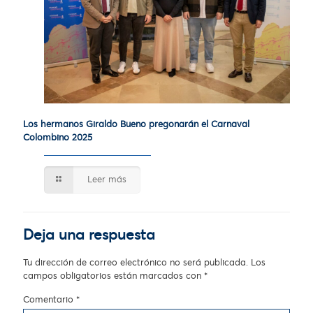
Los hermanos Giraldo Bueno pregonarán el Carnaval
Colombino 2025
Leer más
Deja una respuesta
Tu dirección de correo electrónico no será publicada.
Los
campos obligatorios están marcados con
*
Comentario
*