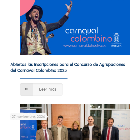
Abiertas las inscripciones para el Concurso de Agrupaciones
del Carnaval Colombino 2025
Leer más
27 noviembre, 2024