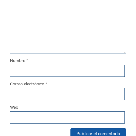
Nombre
*
Correo electrónico
*
Web