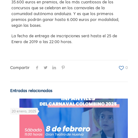
35.600 euros en premios, de los más cuantiosos de los
concursos que se celebran en los carnavales de la
comunidad autónoma andaluza. Y es que los primeros
premios podrán ganar hasta 6.000 euros por modalidad,
según las bases.
La fecha de entrega de inscripciones será hasta el 25 de
Enero de 2019 a las 22:00 horas.
Compartir
0
Entradas relacionadas
20 enero, 2025