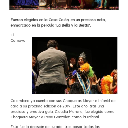
Fueron elegidas en la Casa Colón, en un precioso acto,
enmarcado en la película ‘La Bella y la Bestia’.
El
Carnaval
Colombino ya cuenta con sus Choqueras Mayor e Infantil de
cara a su próxima edición de 2019. Este año, tras una
preciosa y emotiva gala, Claudia Morano, fue elegida como
Choquera Mayor e Irene González, como la Infantil.
Esta fue la decisión del jurado, tras pasar todas las