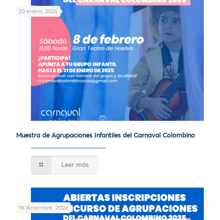
20 enero, 2025
Muestra de Agrupaciones Infantiles del Carnaval Colombino
Leer más
18 diciembre, 2024