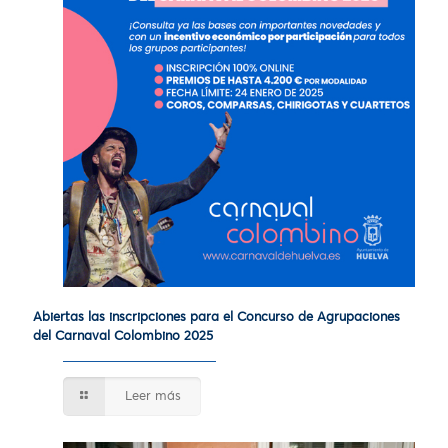
Abiertas las inscripciones para el Concurso de Agrupaciones
del Carnaval Colombino 2025
Leer más