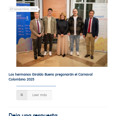
27 noviembre, 2024
Los hermanos Giraldo Bueno pregonarán el Carnaval
Colombino 2025
Leer más
Deja una respuesta