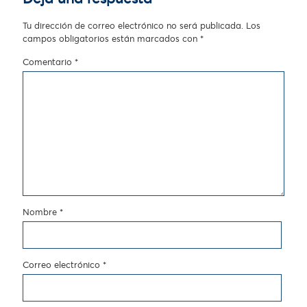
Tu dirección de correo electrónico no será publicada.
Los
campos obligatorios están marcados con
*
Comentario
*
Nombre
*
Correo electrónico
*