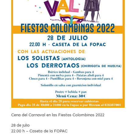
Cena del Carnaval en las Fiestas Colombinas 2022
28 de julio
22.00 h – Caseta de la FOPAC