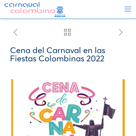
Cena del Carnaval en las
Fiestas Colombinas 2022