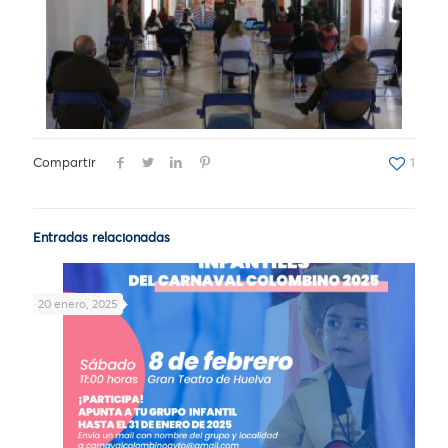
Compartir
1
Entradas relacionadas
20 enero, 2025