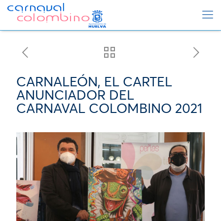
CARNALEÓN, EL CARTEL
ANUNCIADOR DEL
CARNAVAL COLOMBINO 2021