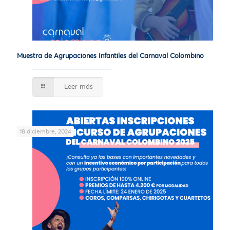
Muestra de Agrupaciones Infantiles del Carnaval Colombino
Leer más
18 diciembre, 2024