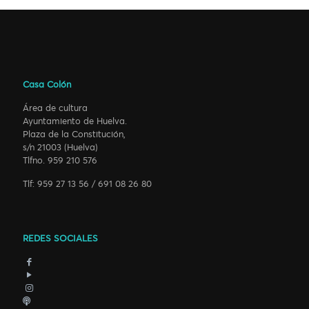
Casa Colón
Área de cultura
Ayuntamiento de Huelva.
Plaza de la Constitución,
s/n 21003 (Huelva)
Tlfno. 959 210 576
Tlf: 959 27 13 56 / 691 08 26 80
REDES SOCIALES