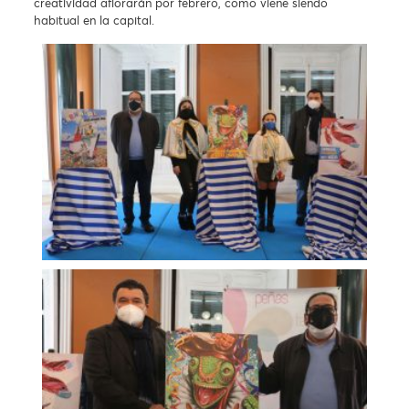
creatividad aflorarán por febrero, como viene siendo
habitual en la capital.