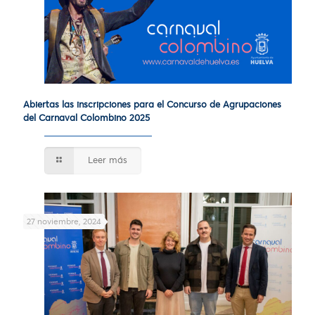
Abiertas las inscripciones para el Concurso de Agrupaciones
del Carnaval Colombino 2025
Leer más
27 noviembre, 2024