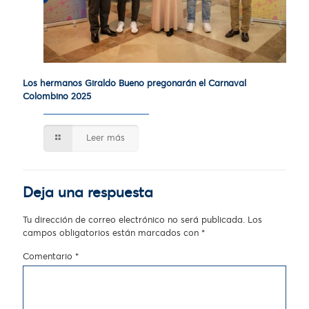
Los hermanos Giraldo Bueno pregonarán el Carnaval
Colombino 2025
Leer más
Deja una respuesta
Tu dirección de correo electrónico no será publicada.
Los
campos obligatorios están marcados con
*
Comentario
*