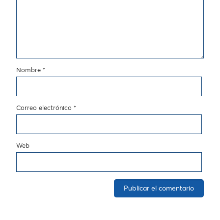
Nombre
*
Correo electrónico
*
Web