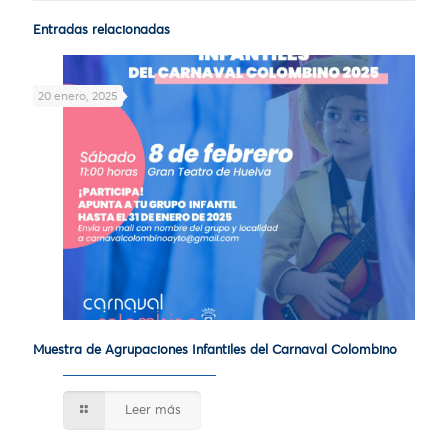
Entradas relacionadas
20 enero, 2025
Muestra de Agrupaciones Infantiles del Carnaval Colombino
Leer más