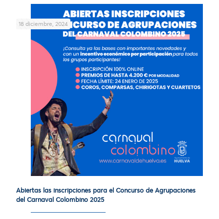
18 diciembre, 2024
Abiertas las inscripciones para el Concurso de Agrupaciones
del Carnaval Colombino 2025