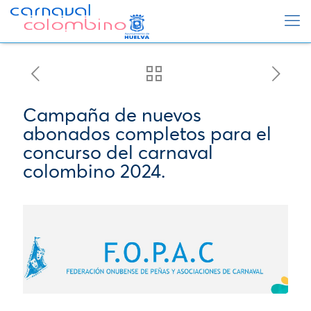
Campaña de nuevos
abonados completos para el
concurso del carnaval
colombino 2024.