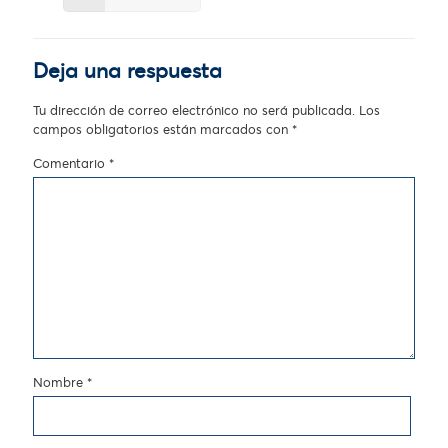
Deja una respuesta
Tu dirección de correo electrónico no será publicada.
Los
campos obligatorios están marcados con
*
Comentario
*
Nombre
*