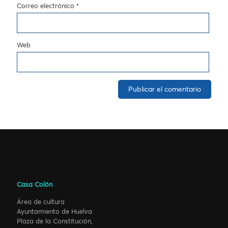
Correo electrónico
*
Web
Casa Colón
Área de cultura
Ayuntamiento de Huelva.
Plaza de la Constitución,