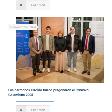
Leer más
27 noviembre, 2024
Los hermanos Giraldo Bueno pregonarán el Carnaval
Colombino 2025
Leer más