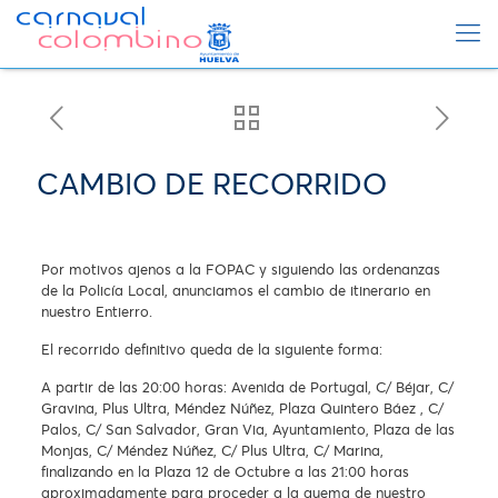
CAMBIO DE RECORRIDO
Por motivos ajenos a la FOPAC y siguiendo las ordenanzas
de la Policía Local, anunciamos el cambio de itinerario en
nuestro Entierro.
El recorrido definitivo queda de la siguiente forma:
A partir de las 20:00 horas: Avenida de Portugal, C/ Béjar, C/
Gravina, Plus Ultra, Méndez Núñez, Plaza Quintero Báez , C/
Palos, C/ San Salvador, Gran Via, Ayuntamiento, Plaza de las
Monjas, C/ Méndez Núñez, C/ Plus Ultra, C/ Marina,
finalizando en la Plaza 12 de Octubre a las 21:00 horas
aproximadamente para proceder a la quema de nuestro