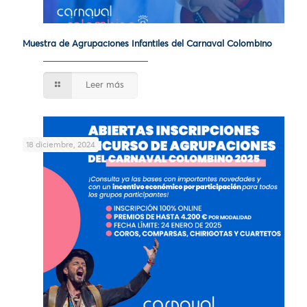
Muestra de Agrupaciones Infantiles del Carnaval Colombino
Leer más
18 diciembre, 2024