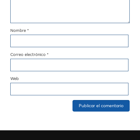
Nombre
*
Correo electrónico
*
Web