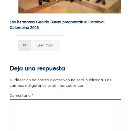
Los hermanos Giraldo Bueno pregonarán el Carnaval
Colombino 2025
Leer más
Deja una respuesta
Tu dirección de correo electrónico no será publicada.
Los
campos obligatorios están marcados con
*
Comentario
*