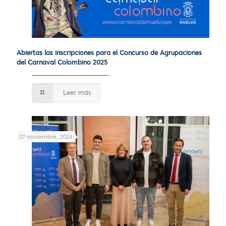
Abiertas las inscripciones para el Concurso de Agrupaciones
del Carnaval Colombino 2025
Leer más
27 noviembre, 2024