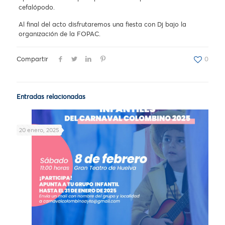
cefalópodo.
Al final del acto disfrutaremos una fiesta con Dj bajo la
organización de la FOPAC.
Compartir
0
Entradas relacionadas
20 enero, 2025