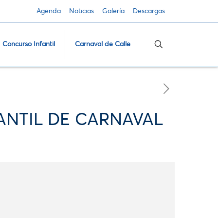
Agenda
Noticias
Galería
Descargas
Concurso Infantil
Carnaval de Calle
ANTIL DE CARNAVAL