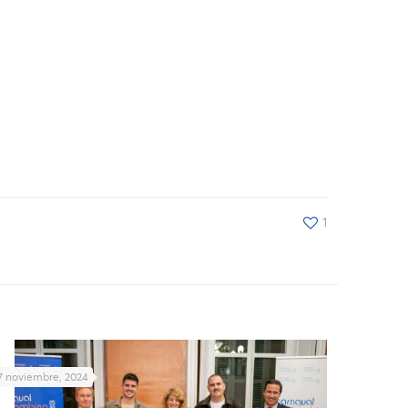
1
7 noviembre, 2024