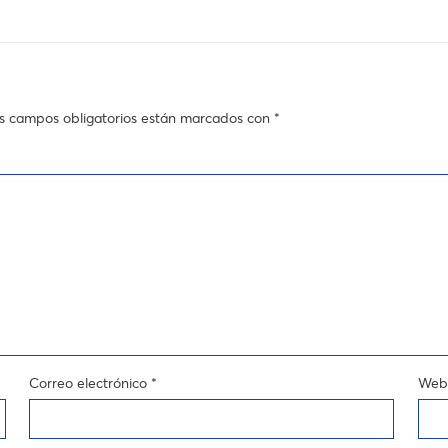
s campos obligatorios están marcados con
*
Correo electrónico
*
Web