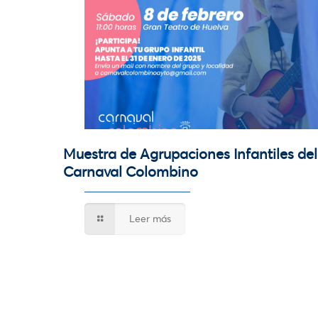
Muestra de Agrupaciones Infantiles del
Carnaval Colombino
Leer más