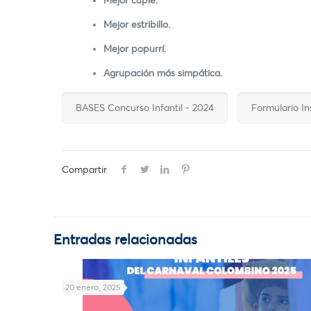
Mejor cuplé.
Mejor estribillo.
Mejor popurrí.
Agrupación más simpática.
BASES Concurso Infantil - 2024
Formulario In
Compartir
Entradas relacionadas
20 enero, 2025