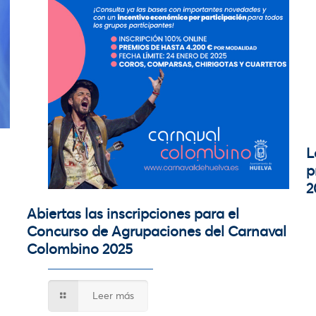
L
p
2
Abiertas las inscripciones para el
Concurso de Agrupaciones del Carnaval
Colombino 2025
Leer más