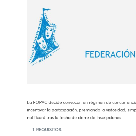
La FOPAC decide convocar, en régimen de concurre
incentivar la participación, premiando la vistosidad, sim
notificará tras la fecha de cierre de inscripciones.
REQUISITOS: