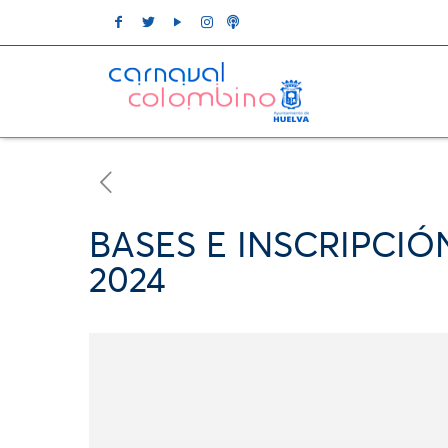
BASES E INSCRIPCI
2024