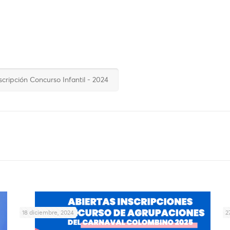
scripción Concurso Infantil - 2024
18 diciembre, 2024
2