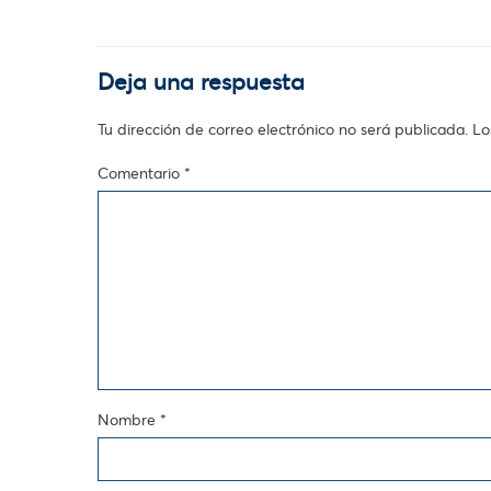
Deja una respuesta
Tu dirección de correo electrónico no será publicada.
Lo
Comentario
*
Nombre
*