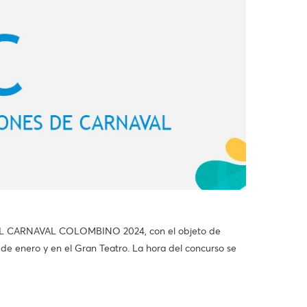
EL CARNAVAL COLOMBINO 2024, con el objeto de
28 de enero y en el Gran Teatro. La hora del concurso se