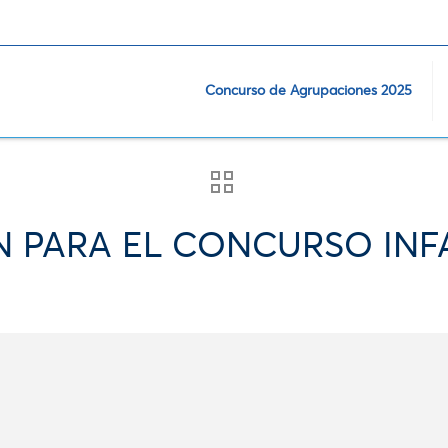
Concurso de Agrupaciones 2025
ÓN PARA EL CONCURSO INF