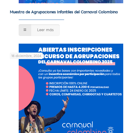
Muestra de Agrupaciones Infantiles del Carnaval Colombino
Leer más
18 diciembre, 2024