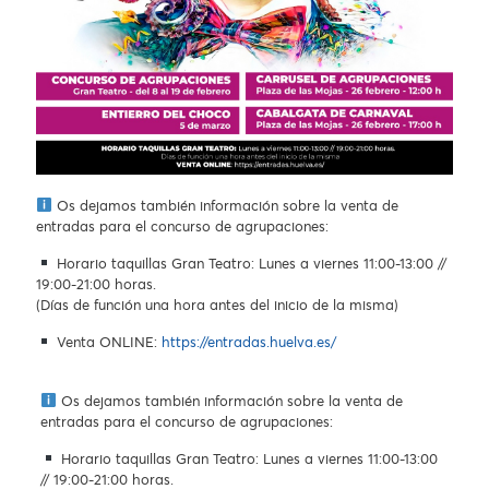
Os dejamos también información sobre la venta de
entradas para el concurso de agrupaciones:
Horario taquillas Gran Teatro: Lunes a viernes 11:00-13:00 //
19:00-21:00 horas.
(Días de función una hora antes del inicio de la misma)
Venta ONLINE:
https://entradas.huelva.es/
Os dejamos también información sobre la venta de
entradas para el concurso de agrupaciones:
Horario taquillas Gran Teatro: Lunes a viernes 11:00-13:00
// 19:00-21:00 horas.