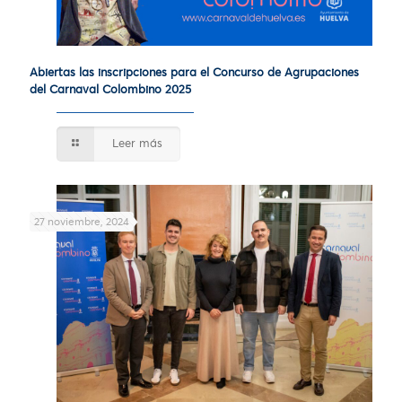
Abiertas las inscripciones para el Concurso de Agrupaciones
del Carnaval Colombino 2025
Leer más
27 noviembre, 2024