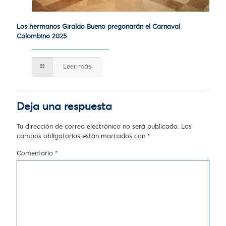
Los hermanos Giraldo Bueno pregonarán el Carnaval
Colombino 2025
Leer más
Deja una respuesta
Tu dirección de correo electrónico no será publicada.
Los
campos obligatorios están marcados con
*
Comentario
*