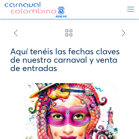
Aquí tenéis las fechas claves
de nuestro carnaval y venta
de entradas