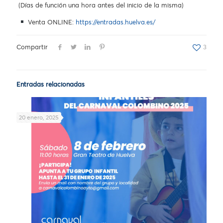
(Días de función una hora antes del inicio de la misma)
Venta ONLINE:
https://entradas.huelva.es/
Compartir
3
Entradas relacionadas
20 enero, 2025