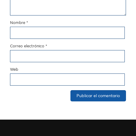
Nombre
*
Correo electrónico
*
Web