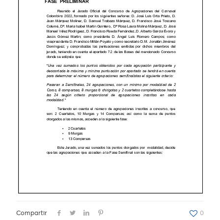
Compartir
0