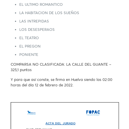
EL ULTIMO ROMANTICO
LA HABITACION DE LOS SUEÑOS
LAS INTREPIDAS
LOS DESESPERAOS
EL TEATRO
EL PREGON
PONIENTE
COMPARSA NO CLASIFICADA: LA CALLE DEL GUANTE –
325,1 puntos
Y para que así conste, se firma en Huelva siendo las 02:00
horas del día 12 de febrero de 2022.