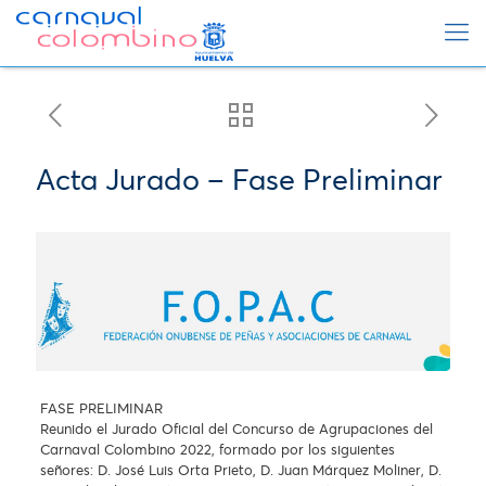
Acta Jurado – Fase Preliminar
FASE PRELIMINAR
Reunido el Jurado Oficial del Concurso de Agrupaciones del
Carnaval Colombino 2022, formado por los siguientes
señores: D. José Luis Orta Prieto, D. Juan Márquez Moliner, D.