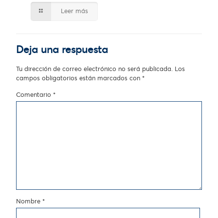
Leer más
Deja una respuesta
Tu dirección de correo electrónico no será publicada.
Los
campos obligatorios están marcados con
*
Comentario
*
Nombre
*