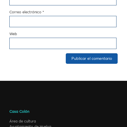
Correo electrónico
*
Web
Casa Colón
Área de cultura
Ayuntamiento de Huelva.