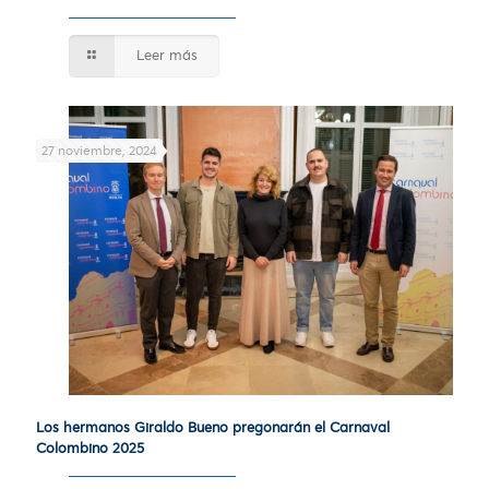
Leer más
27 noviembre, 2024
Los hermanos Giraldo Bueno pregonarán el Carnaval
Colombino 2025