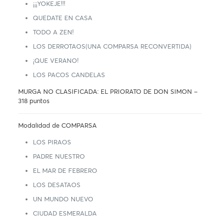
¡¡¡YOKEJE!!!
QUEDATE EN CASA
TODO A ZEN!
LOS DERROTAOS(UNA COMPARSA RECONVERTIDA)
¡QUE VERANO!
LOS PACOS CANDELAS
MURGA NO CLASIFICADA: EL PRIORATO DE DON SIMON –
318 puntos
Modalidad de COMPARSA
LOS PIRAOS
PADRE NUESTRO
EL MAR DE FEBRERO
LOS DESATAOS
UN MUNDO NUEVO
CIUDAD ESMERALDA