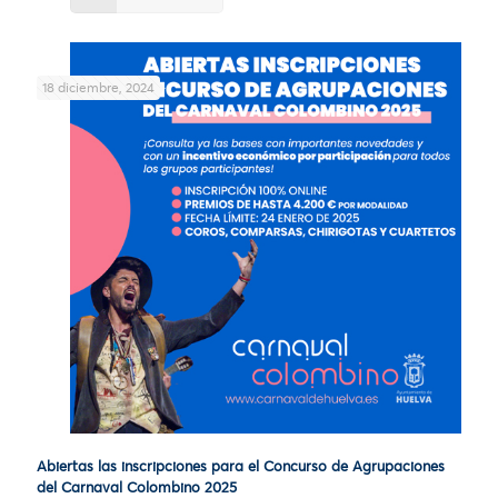
18 diciembre, 2024
Abiertas las inscripciones para el Concurso de Agrupaciones
del Carnaval Colombino 2025