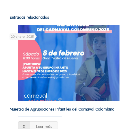
Entradas relacionadas
20 enero, 2025
Muestra de Agrupaciones Infantiles del Carnaval Colombino
Leer más