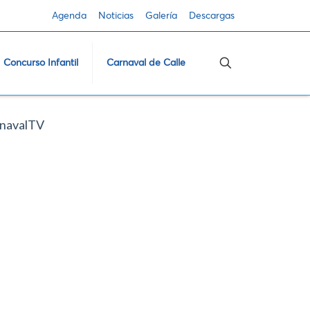
Agenda
Noticias
Galería
Descargas
Concurso Infantil
Carnaval de Calle
navalTV