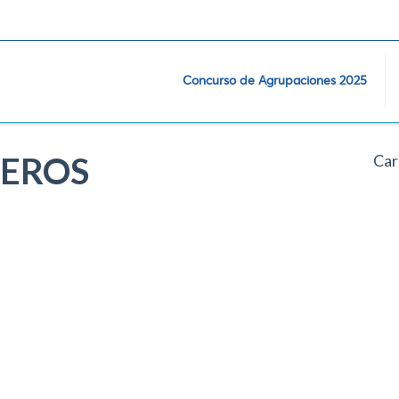
Concurso de Agrupaciones 2025
TEROS
Car