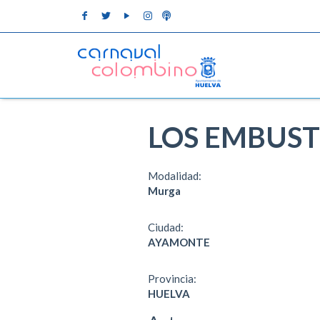
LOS EMBUS
Modalidad:
Murga
Ciudad:
AYAMONTE
Provincia:
HUELVA