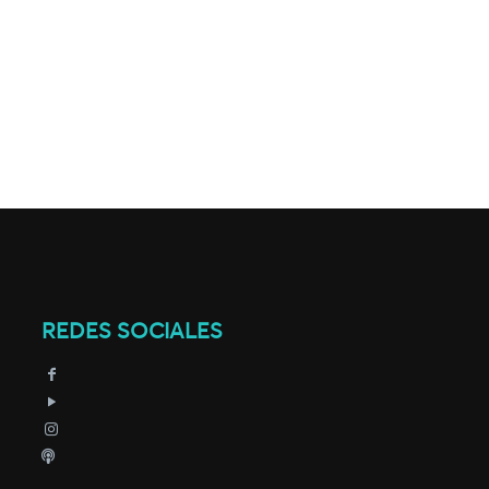
REDES SOCIALES